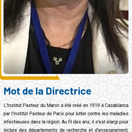
Mot de la Directrice
L'Institut Pasteur du Maroc a été créé en 1919 à Casablanca
par l'Institut Pasteur de Paris pour lutter contre les maladies
infectieuses dans la région. Au fil des ans, il s'est élargi pour
inclure des départements de recherche et d'enseignement,