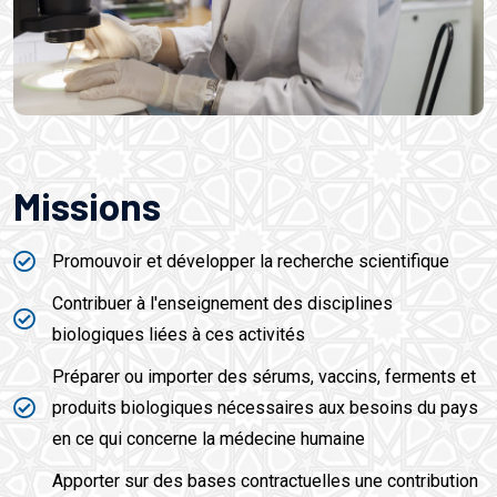
Missions
Promouvoir et développer la recherche scientifique
Contribuer à l'enseignement des disciplines
biologiques liées à ces activités
Préparer ou importer des sérums, vaccins, ferments et
produits biologiques nécessaires aux besoins du pays
en ce qui concerne la médecine humaine
Apporter sur des bases contractuelles une contribution