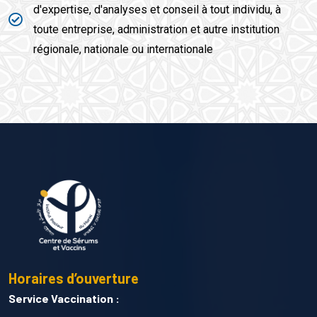
d'expertise, d'analyses et conseil à tout individu, à
toute entreprise, administration et autre institution
régionale, nationale ou internationale
Horaires d’ouverture
Service Vaccination :