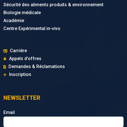
Sécurité des aliments produits & environnement
Biologie médicale
Académie
Centre Expérimental in-vivo
Carriére
Appels d'offres
Demandes & Réclamations
Inscription
NEWSLETTER
Email