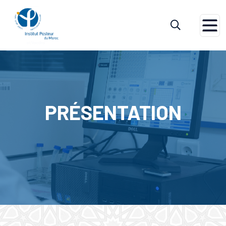
Accueil
Présentation
PRÉSENTATION