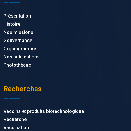
Présentation
Histoire
Nos missions
Gouvernance
Organigramme
Nos publications
Photothèque
Recherches
Vaccins et produits biotechnologique
Recherche
Vaccination