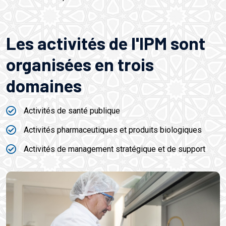
Les activités de l'lPM sont
organisées en trois
domaines
Activités de santé publique
Activités pharmaceutiques et produits biologiques
Activités de management stratégique et de support