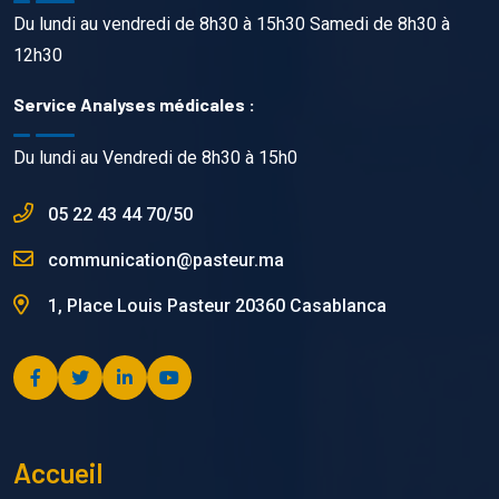
Du lundi au vendredi de 8h30 à 15h30 Samedi de 8h30 à
12h30
Service Analyses médicales :
Du lundi au Vendredi de 8h30 à 15h0
05 22 43 44 70/50
communication@pasteur.ma
1, Place Louis Pasteur 20360 Casablanca
Accueil