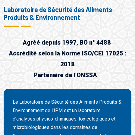
Laboratoire de Sécurité des Aliments
Produits & Environnement
Agréé depuis 1997, BO n° 4488
Accrédité selon la Norme ISO/CEI 17025 :
2018
Partenaire de l’ONSSA
Le Laboratoire de Sécurité des Aliments Produits &
Environnement de l'IPM est un laboratoire
d’analyses physico-chimiques, toxicologiques et
microbiologiques dans les domaines de