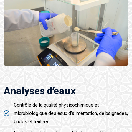
Analyses d’eaux
Contrôle de la qualité physicochimique et
microbiologique des eaux d’alimentation, de baignades,
brutes et traitées