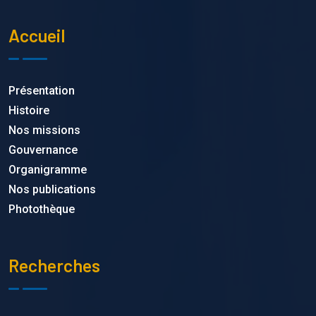
Accueil
Présentation
Histoire
Nos missions
Gouvernance
Organigramme
Nos publications
Photothèque
Recherches