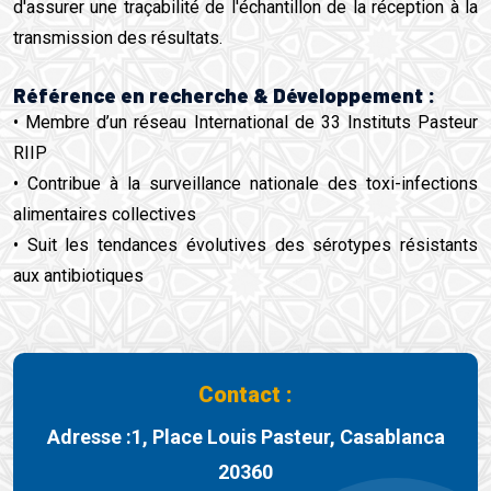
d'assurer une traçabilité de l'échantillon de la réception à la
transmission des résultats.
Référence en recherche & Développement :
• Membre d’un réseau International de 33 Instituts Pasteur
RIIP
• Contribue à la surveillance nationale des toxi-infections
alimentaires collectives
• Suit les tendances évolutives des sérotypes résistants
aux antibiotiques
Contact :
Adresse :1, Place Louis Pasteur, Casablanca
20360