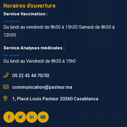
Horaires d’ouverture
Service Vaccination :
Du lundi au vendredi de 8h30 à 15h30 Samedi de 8h30 à
12h30
Service Analyses médicales :
Du lundi au Vendredi de 8h30 à 15h0
05 22 43 44 70/50
communication@pasteur.ma
1, Place Louis Pasteur 20360 Casablanca