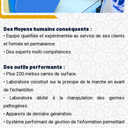
Des Moyens humains conséquents :
• Equipe qualifiée et expérimentée au service de ses clients
et formée en permanence
• Des experts multi-compétences.
Des outils performants :
• Plus 200 mètres carrés de surface.
• Laboratoire construit sur le principe de la marche en avant
de l’échantillon.
• Laboratoire dédié à la manipulation des germes
pathogènes.
• Appareils de dernière génération.
• Système performant de gestion de l’information permettant