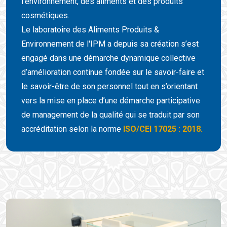
l’environnement, des aliments et des produits
cosmétiques.
Le laboratoire des Aliments Produits &
Environnement de l'IPM a depuis sa création s’est
engagé dans une démarche dynamique collective
d’amélioration continue fondée sur le savoir-faire et
le savoir-être de son personnel tout en s’orientant
vers la mise en place d’une démarche participative
de management de la qualité qui se traduit par son
accréditation selon la norme
ISO/CEI 17025 : 2018.