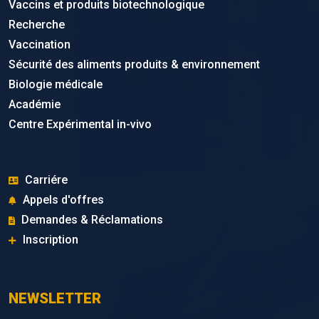
Vaccins et produits biotechnologique
Recherche
Vaccination
Sécurité des aliments produits & environnement
Biologie médicale
Académie
Centre Expérimental in-vivo
Carriére
Appels d'offres
Demandes & Réclamations
Inscription
NEWSLETTER