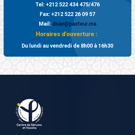
Tel: +212 522 434 475/476
Fax: +212 522 26 09 57
Mail:
dsae@pasteur.ma
Horaires d’ouverture :
Du lundi au vendredi de 8h00 à 16h30