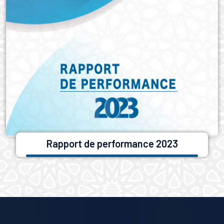
Rapport de performance 2023