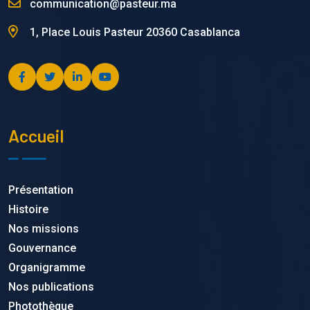
communication@pasteur.ma
1, Place Louis Pasteur 20360 Casablanca
Accueil
Présentation
Histoire
Nos missions
Gouvernance
Organigramme
Nos publications
Photothèque