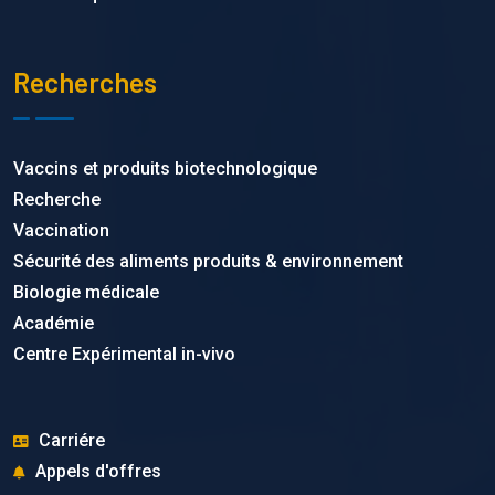
Recherches
Vaccins et produits biotechnologique
Recherche
Vaccination
Sécurité des aliments produits & environnement
Biologie médicale
Académie
Centre Expérimental in-vivo
Carriére
Appels d'offres