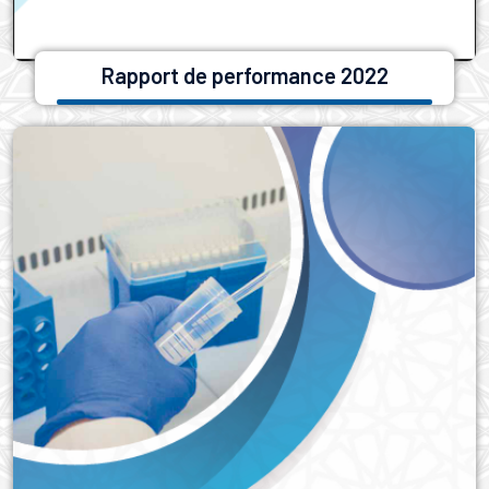
Rapport de performance 2022