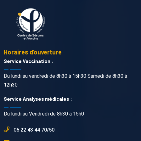
Horaires d’ouverture
Service Vaccination :
Du lundi au vendredi de 8h30 à 15h30 Samedi de 8h30 à
12h30
Service Analyses médicales :
Du lundi au Vendredi de 8h30 à 15h0
05 22 43 44 70/50