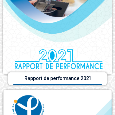
Rapport de performance 2021