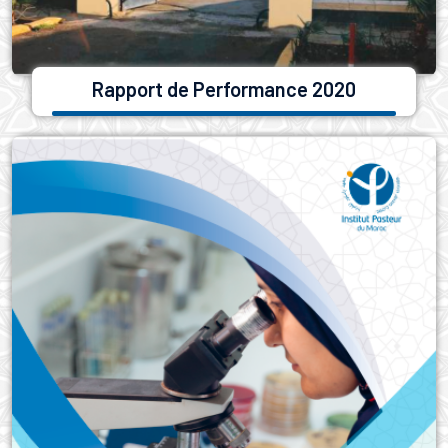
Rapport de Performance 2020