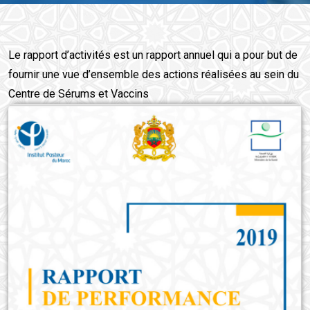
Le rapport d’activités est un rapport annuel qui a pour but de
fournir une vue d’ensemble des actions réalisées au sein du
Centre de Sérums et Vaccins