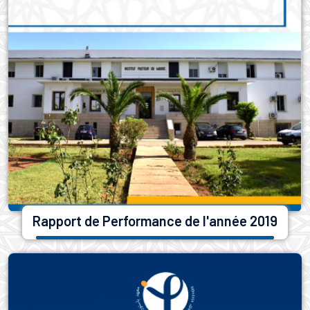
Rapport de Performance de l'année 2019