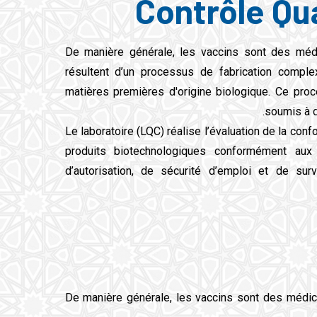
Contrôle Qua
De manière générale, les vaccins sont des méd
résultent d’un processus de fabrication compl
matières premières d'origine biologique. Ce pro
soumis à d
Le laboratoire (LQC) réalise l’évaluation de la conf
produits biotechnologiques conformément aux
d’autorisation, de sécurité d’emploi et de surv
De manière générale, les vaccins sont des médic