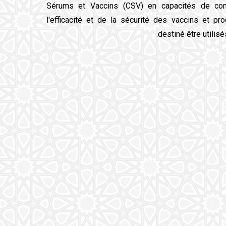
Sérums et Vaccins (CSV) en capacités de cont
l'efficacité et de la sécurité des vaccins et pr
destiné être utilisés