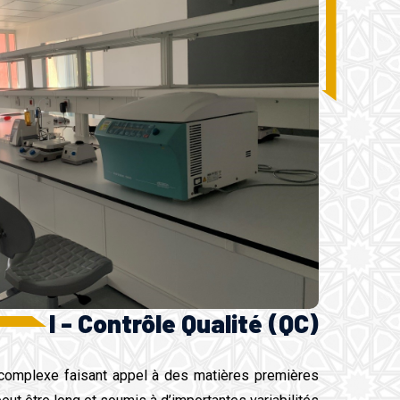
I - Contrôle Qualité (QC)
 complexe faisant appel à des matières premières