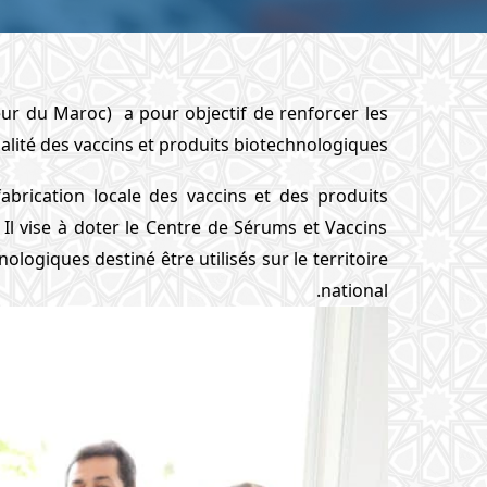
teur du Maroc) a pour objectif de renforcer les
alité des vaccins et produits biotechnologiques.
abrication locale des vaccins et des produits
 Il vise à doter le Centre de Sérums et Vaccins
nologiques destiné être utilisés sur le territoire
national.