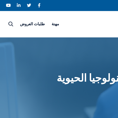
مهنة
طلبات العروض
ولوجيا الحيوية