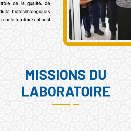
rôle de la qualité, de
oduits biotechnologiques
 sur le territoire national.
MISSIONS DU
LABORATOIRE