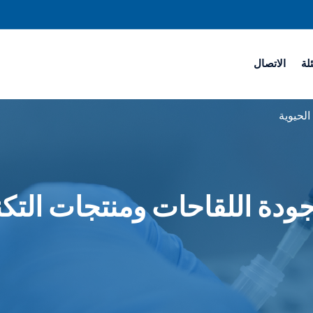
لة
الاتصال
الحيوية
ودة اللقاحات ومنتجات التكن