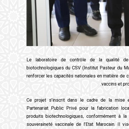
Le laboratoire de contrôle de la qualité de
biotochnologiques du CSV (Institut Pasteur du M
renforcer les capacités nationales en matière de c
vaccins et pr
Ce projet s’inscrit dans le cadre de la mise
Partenariat Public Privé pour la fabrication lo
produits biotechnologiques, conformément à la 
souveraineté vaccinale de l’Etat Marocain. Il v