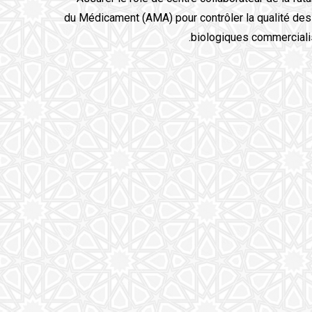
du Médicament (AMA) pour contrôler la qualité des
biologiques commercialis