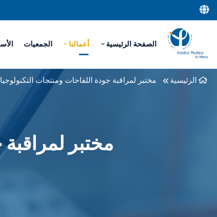
Main navigation
الجمعيات
الأسئ
الصفحة الرئيسية
أعمالنا
الرئيسية
مختبر لمراقبة جودة اللقاحات ومنتجات التكنولوجيا 
مختبر لمراقبة ج