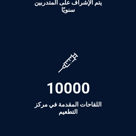
يتم الإشراف على المتدربين
سنويًا
10000
اللقاحات المقدمة في مركز
التطعيم