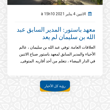
الاثنين 4 يناير 2021 à 15h10
معهد باستور: المدير السابق عبد
الله بن سليمان لم يعد
العلاقات العامة. توفي عبد الله بن سليمان ، عالم
الأحياء والمدير السابق لمعهد باستور صباح الاثنين
في الدار البيضاء ، نتعلم من أحد أقاربه. المتوفى,
رؤية كل الأخبار