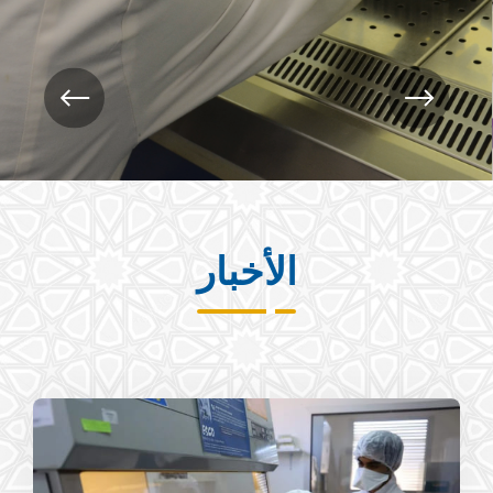
الأخبار