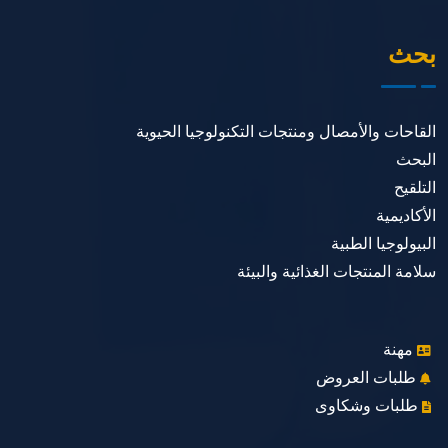
بحث
القاحات والأمصال ومنتجات التكنولوجيا الحيوية
البحث
التلقيح
الأكاديمية
البيولوجيا الطبية
سلامة المنتجات الغذائية والبيئة
مهنة
طلبات العروض
طلبات وشكاوى