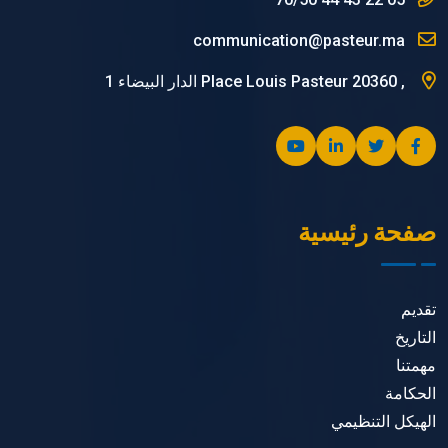
communication@pasteur.ma
, Place Louis Pasteur 20360 الدار البيضاء 1
صفحة رئيسية
تقديم
التاريخ
مهمتنا
الحكامة
الهيكل التنظيمي