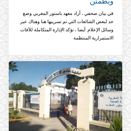
ويطمئن
في بيان صحفي ، أراد معهد باستور المغربي وضع
حد لبعض الشائعات التي تم تسريبها هنا وهناك عبر
وسائل الإعلام. أيضا ، تؤكد الإدارة المتكاملة للآفات
الاستمرارية المنتظمة