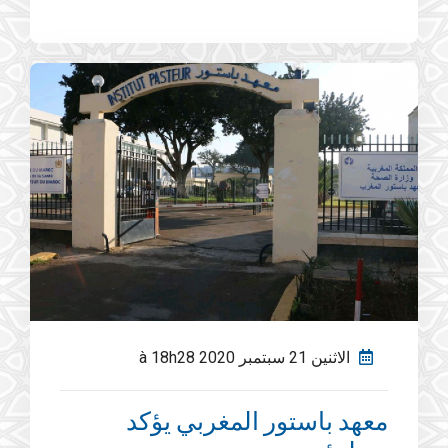
الاثنين 21 سبتمبر 2020 à 18h28
معهد باستور المغربي يؤكد