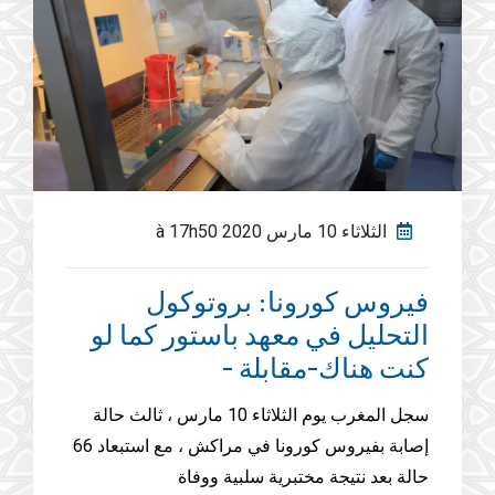
الثلاثاء 10 مارس 2020 à 17h50
فيروس كورونا: بروتوكول
التحليل في معهد باستور كما لو
كنت هناك-مقابلة -
سجل المغرب يوم الثلاثاء 10 مارس ، ثالث حالة
إصابة بفيروس كورونا في مراكش ، مع استبعاد 66
حالة بعد نتيجة مختبرية سلبية ووفاة