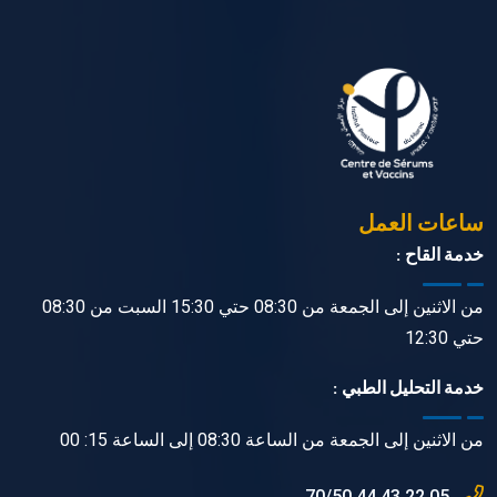
ساعات العمل
خدمة القاح :
من الاثنين إلى الجمعة من 08:30 حتي 15:30 السبت من 08:30
حتي 12:30
خدمة التحليل الطبي :
من الاثنين إلى الجمعة من الساعة 08:30 إلى الساعة 15: 00
05 22 43 44 70/50