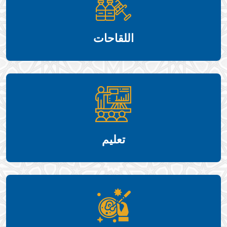
اللقاحات
تعليم