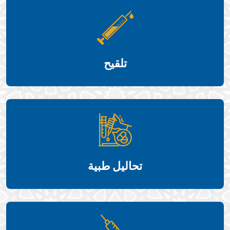
تلقيح
تحاليل طبية