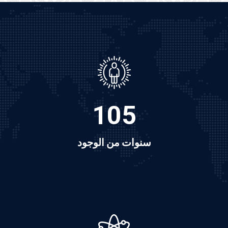
105
سنوات من الوجود