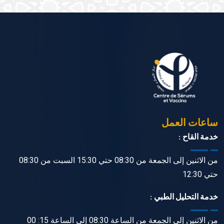
ساعات العمل
خدمة القاح :
من الاثنين إلى الجمعة من 08:30 حتي 15:30 السبت من 08:30
حتي 12:30
خدمة التحليل الطبي :
من الاثنين إلى الجمعة من الساعة 08:30 إلى الساعة 15: 00