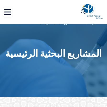
الرئيسية
المشاريع البحثية الرئيسية
المشاريع البحثية الرئيسية