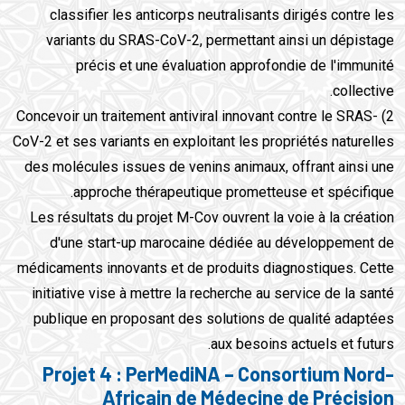
classifier les anticorps neutralisants dirigés contre les
variants du SRAS-CoV-2, permettant ainsi un dépistage
précis et une évaluation approfondie de l'immunité
collective.
2) Concevoir un traitement antiviral innovant contre le SRAS-
CoV-2 et ses variants en exploitant les propriétés naturelles
des molécules issues de venins animaux, offrant ainsi une
approche thérapeutique prometteuse et spécifique.
Les résultats du projet M-Cov ouvrent la voie à la création
d'une start-up marocaine dédiée au développement de
médicaments innovants et de produits diagnostiques. Cette
initiative vise à mettre la recherche au service de la santé
publique en proposant des solutions de qualité adaptées
aux besoins actuels et futurs.
Projet 4 : PerMediNA – Consortium Nord-
Africain de Médecine de Précision