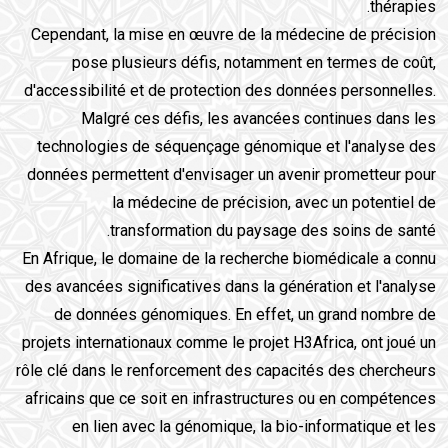
thérapies.
Cependant, la mise en œuvre de la médecine de précision
pose plusieurs défis, notamment en termes de coût,
d'accessibilité et de protection des données personnelles.
Malgré ces défis, les avancées continues dans les
technologies de séquençage génomique et l'analyse des
données permettent d'envisager un avenir prometteur pour
la médecine de précision, avec un potentiel de
transformation du paysage des soins de santé.
En Afrique, le domaine de la recherche biomédicale a connu
des avancées significatives dans la génération et l'analyse
de données génomiques. En effet, un grand nombre de
projets internationaux comme le projet H3Africa, ont joué un
rôle clé dans le renforcement des capacités des chercheurs
africains que ce soit en infrastructures ou en compétences
en lien avec la génomique, la bio-informatique et les