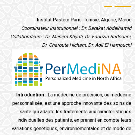
Institut Pasteur Paris, Tunisie, Algérie, Maroc
Coordinateur institutionnel : Dr. Barakat Abdelhamid
Collaborateurs : Dr. Meriem Khyati, Dr. Faouzia Radouani,
Dr. Charoute Hicham, Dr. Adil El Hamouchi
Introduction :
La médecine de précision, ou médecine
personnalisée, est une approche innovante des soins de
santé qui adapte les traitements aux caractéristiques
individuelles des patients, en prenant en compte leurs
variations génétiques, environnementales et de mode de