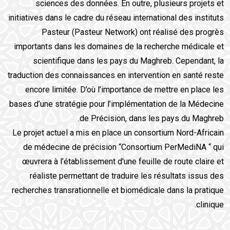
sciences des données. En outre, plusieurs projets et
initiatives dans le cadre du réseau international des instituts
Pasteur (Pasteur Network) ont réalisé des progrès
importants dans les domaines de la recherche médicale et
scientifique dans les pays du Maghreb. Cependant, la
traduction des connaissances en intervention en santé reste
encore limitée. D’où l’importance de mettre en place les
bases d’une stratégie pour l’implémentation de la Médecine
de Précision, dans les pays du Maghreb.
Le projet actuel a mis en place un consortium Nord-Africain
de médecine de précision “Consortium PerMediNA “ qui
œuvrera à l’établissement d'une feuille de route claire et
réaliste permettant de traduire les résultats issus des
recherches transrationnelle et biomédicale dans la pratique
clinique.