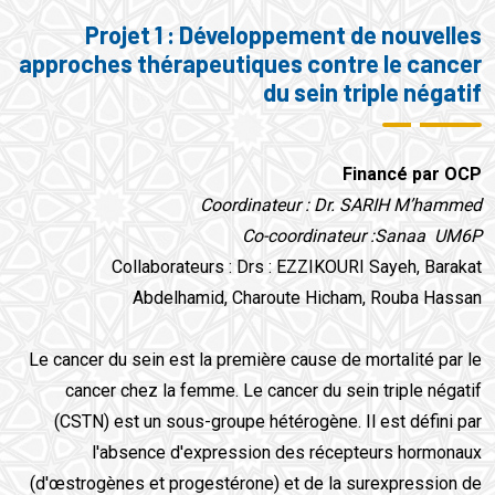
Projet 1 : Développement de nouvelles
approches thérapeutiques contre le cancer
du sein triple négatif
Financé par OCP
Coordinateur : Dr. SARIH M’hammed
Co-coordinateur :Sanaa UM6P
Collaborateurs : Drs : EZZIKOURI Sayeh, Barakat
Abdelhamid, Charoute Hicham, Rouba Hassan
Le cancer du sein est la première cause de mortalité par le
cancer chez la femme. Le cancer du sein triple négatif
(CSTN) est un sous-groupe hétérogène. Il est défini par
l'absence d'expression des récepteurs hormonaux
(d'œstrogènes et progestérone) et de la surexpression de