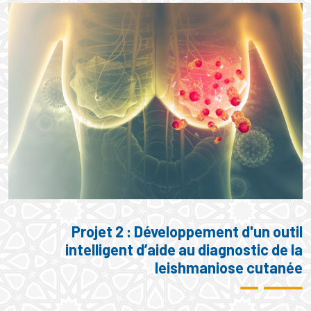
Projet 2 : Développement d'un outil
intelligent d’aide au diagnostic de la
leishmaniose cutanée