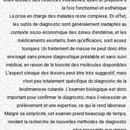
la fois fonctionnel et esthétique.
La prise en charge des malades reste complexe. En effet,
les outils de diagnostic sont généralement inadaptés au
contexte socio-économique des zones d'endémie, et les
médicaments existants, bien qu'efficaces, sont assez
toxiques. Un traitement de masse ne peut donc être
envisagé sans preuve diagnostique préalable et sans suivi
médical, en raison de la toxicité des molécules disponibles.
L'aspect clinique des lésions peut être très suggestif, mais
n'est pas totalement spécifique du diagnostic de la
leishmaniose cutanée. L'examen biologique est donc
important pour confirmer le diagnostic, mais il nécessite un
prélèvement et une expertise, ce qui le rend laborieux.
Malgré sa simplicité, cet examen prend beaucoup de temps,
rendant la recherche de nouvelles méthodes de diagnostic
plus pressante que jamais.