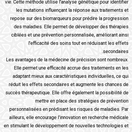
vie. Cette méthode utilise l'analyse génétique pour identifier
les mutations influençant la réponse aux traitements et
repose sur des biomarqueurs pour prédire la progression
des maladies. Elle permet de développer des thérapies
ciblées et une prévention personnalisée, améliorant ainsi
l'efficacité des soins tout en réduisant les effets
secondaires.
Les avantages de la médecine de précision sont nombreux.
Elle permet une efficacité accrue des traitements en les
adaptant mieux aux caractéristiques individuelles, ce qui
réduit les effets secondaires et augmente les chances de
succès thérapeutique. Elle offre également la possibilité de
mettre en place des stratégies de prévention
personnalisées en prédisant les risques de maladies. Par
ailleurs, elle encourage l'innovation en recherche médicale
en stimulant le développement de nouvelles technologies et