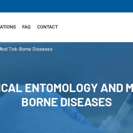
ATIONS
FAQ
CONTACT
 And Tick-Borne Diseases
CAL ENTOMOLOGY AND M
BORNE DISEASES