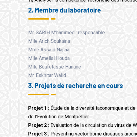
2. Membre du laboratoire
Mr. SARIH M’hammed : responsable
Mlle Arich Soukaina
Mme Assaid Najlaa
Mlle Amellal Houda
Mlle Boufetasse Hanane
Mr. Eskhitar Walid
3. Projets de recherche en cours
Projet 1 :
Étude de la diversité taxonomique et de 
de l’Evolution de Montpellier.
Projet 2 :
Evaluation de la circulation du virus de
Projet 3 :
Preventing vector borne diseases aroun