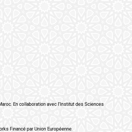
aroc. En collaboration avec l’Institut des Sciences
orks Financé par Union Européenne.