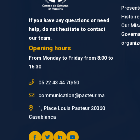
Present
Histoire
If you have any questions or need
Our Mis
help, do not hesitate to contact
Govern
our team.
organiz
Opening hours
From Monday to Friday from 8:00 to
16:30
05 22 43 44 70/50
communication@pasteur.ma
1, Place Louis Pasteur 20360
Casablanca