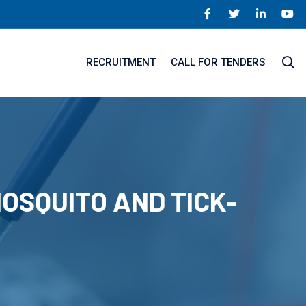
RECRUITMENT
CALL FOR TENDERS
OSQUITO AND TICK-