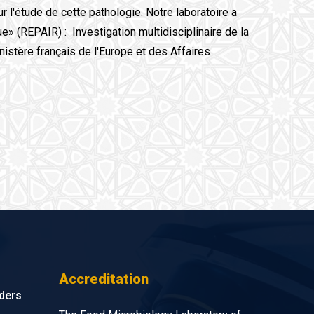
l'étude de cette pathologie. Notre laboratoire a
 (REPAIR) : Investigation multidisciplinaire de la
stère français de l'Europe et des Affaires
Accreditation
nders