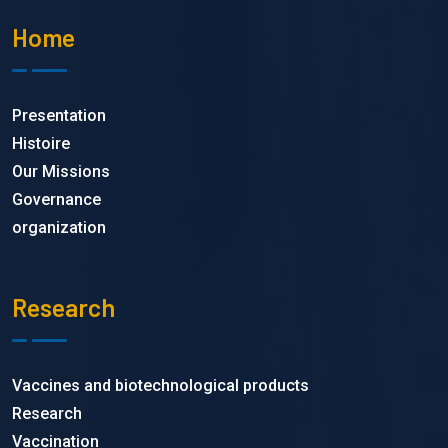
Home
Presentation
Histoire
Our Missions
Governance
organization
Research
Vaccines and biotechnological products
Research
Vaccination