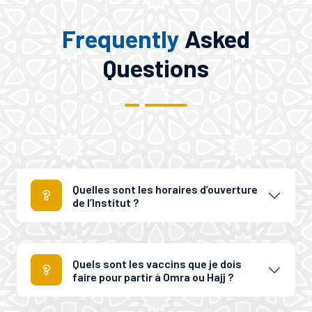
Frequently
Asked
Questions
Quelles sont les horaires d’ouverture
de l’Institut ?
Quels sont les vaccins que je dois
faire pour partir à Omra ou Hajj ?