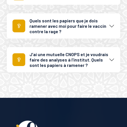
Quels sont les papiers que je dois
ramener avec moi pour faire le vaccin
contre la rage ?
J’ai une mutuelle CNOPS et je voudrais
faire des analyses à l’institut. Quels
sont les papiers à ramener ?