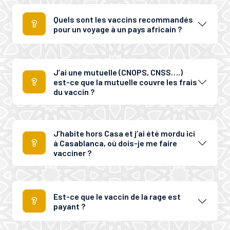
Quels sont les vaccins recommandés
pour un voyage à un pays africain ?
J’ai une mutuelle (CNOPS, CNSS….)
est-ce que la mutuelle couvre les frais
du vaccin ?
J’habite hors Casa et j’ai été mordu ici
à Casablanca, où dois-je me faire
vacciner ?
Est-ce que le vaccin de la rage est
payant ?