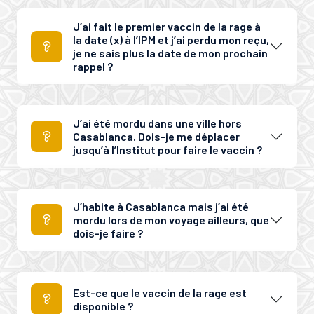
J’ai fait le premier vaccin de la rage à
la date (x) à l’IPM et j’ai perdu mon reçu,
je ne sais plus la date de mon prochain
rappel ?
J’ai été mordu dans une ville hors
Casablanca. Dois-je me déplacer
jusqu’à l’Institut pour faire le vaccin ?
J’habite à Casablanca mais j’ai été
mordu lors de mon voyage ailleurs, que
dois-je faire ?
Est-ce que le vaccin de la rage est
disponible ?