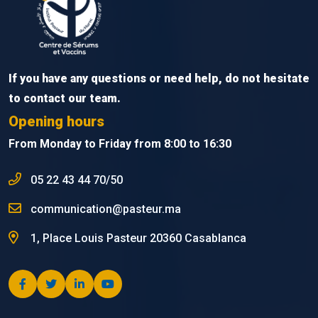
If you have any questions or need help, do not hesitate
to contact our team.
Opening hours
From Monday to Friday from 8:00 to 16:30
05 22 43 44 70/50
communication@pasteur.ma
1, Place Louis Pasteur 20360 Casablanca