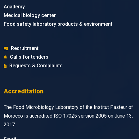
Academy
Medical biology center
Food safety laboratory products & environment
Recruitment
Calls for tenders
Requests & Complaints
Accreditation
The Food Microbiology Laboratory of the Institut Pasteur of
Morocco is accredited ISO 17025 version 2005 on June 13,
2017